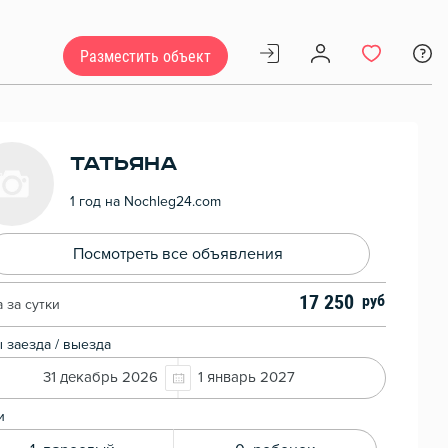
Разместить объект
Татьяна
1 год на Nochleg24.com
Посмотреть все объявления
17 250
 за сутки
 заезда / выезда
31 декабрь 2026
1 январь 2027
и