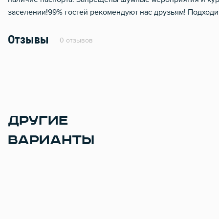
Металлическая дверь
заселении!99% гостей рекомендуют нас друзьям! Подходит
Отзывы
0 отзывов
ДРУГИЕ
ВАРИАНТЫ