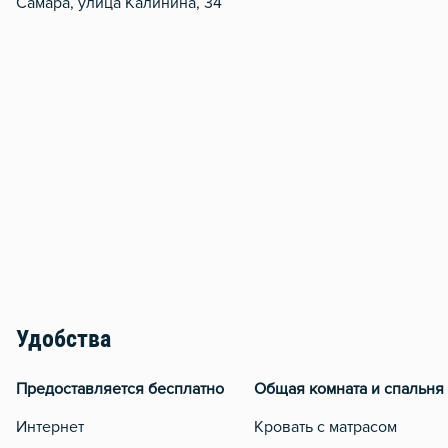
Самара, улица Калинина, 34
Удобства
Предоставляется бесплатно
Общая комната и спальня
Интернет
Кровать с матрасом