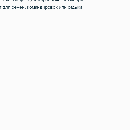
 для семей, командировок или отдыха.