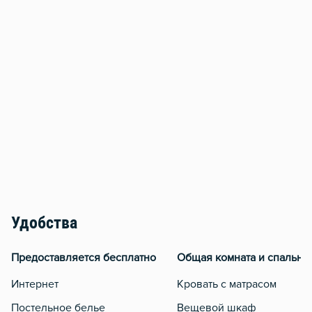
Удобства
Предоставляется бесплатно
Общая комната и спальня
Интернет
Кровать с матрасом
Постельное белье
Вещевой шкаф