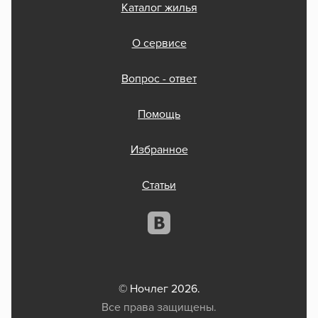
Каталог жилья
О сервисе
Вопрос - ответ
Помощь
Избранное
Статьи
© Ночлег 2026.
Все права защищены.