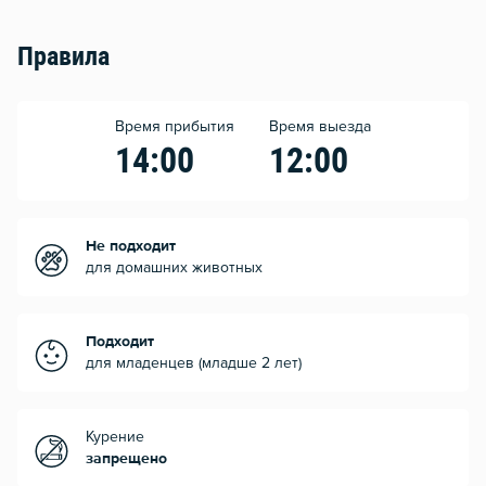
Правила
Время прибытия
Время выезда
14:00
12:00
Не подходит
для домашних животных
Подходит
для младенцев (младше 2 лет)
Курение
запрещено