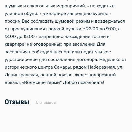
шумных и алкогольных мероприятий. • не ходить в
уличной обуви. • в квартире запрещено курить. •
просим Вас соблюдать шумовой режим и воздержаться
от прослушивания громкой музыки с 22.00 до 9:00, с
13:00 до 15:00 • запрещено нахождение гостей в
квартире, не оговоренных при заселении Для
заселения необходим паспорт или водительское
удостоверение для составления договора. Недалеко от
исторического центра Самары, рядом Набережная, ул.
Ленинградская, речной вокзал, железнодорожный
вокзал, «Волжские термы" Добро пожаловать!
Отзывы
0 отзывов