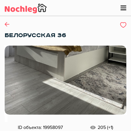
БЕЛОРУССКАЯ 36
ID объекта: 19958097
205 (+1)