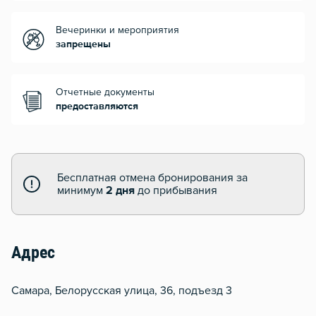
Вечеринки и мероприятия
запрещены
Отчетные документы
предоставляются
Бесплатная отмена бронирования за
минимум
2 дня
до прибывания
Адрес
Самара, Белорусская улица, 36, подъезд 3